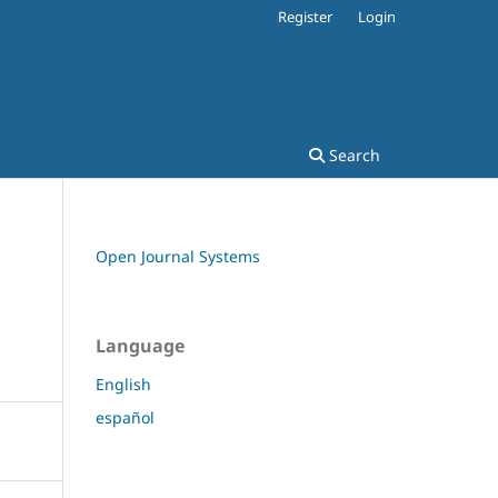
Register
Login
Search
Open Journal Systems
Language
English
español