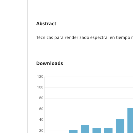
Abstract
Técnicas para renderizado espectral en tiempo r
Downloads