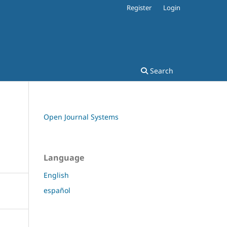
Register
Login
Search
Open Journal Systems
Language
English
español