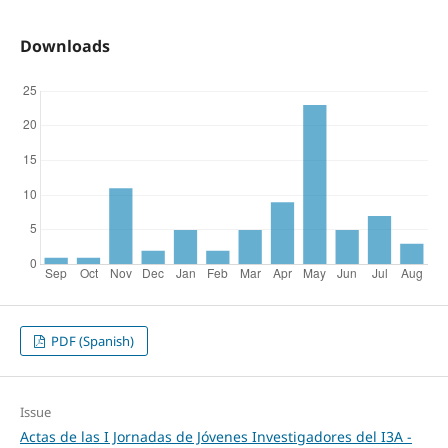
Downloads
PDF (Spanish)
Issue
Actas de las I Jornadas de Jóvenes Investigadores del I3A -