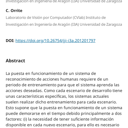
Investigación en Ingeniería de Aragón (I3A) Universidad de Zaragoza
C. Orrite
Laboratorio de Visión por Computador (CVlab) Instituto de
Investigación en Ingeniería de Aragón (I3A) Universidad de Zaragoza
DOI:
https://doi.org/10.26754/jji-i3a.201201797
Abstract
La puesta en funcionamiento de un sistema de
reconocimiento de acciones humanas requiere de un
periodo de entrenamiento para que el sistema aprenda las
acciones deseadas. Como cada escenario de desarrollo tiene
unas características específicas, los sistemas actuales
suelen realizar dicho entrenamiento para cada escenario.
Esto supone que la puesta en funcionamiento de un sistema
puede demorarse en el tiempo debido principalmente a dos
factores: (i) la necesidad de tener suficiente información
disponible en cada nuevo escenario, para ello es necesario