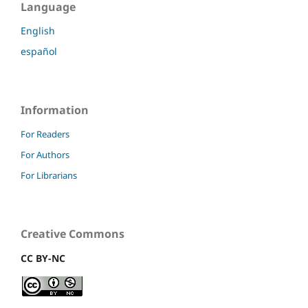
Language
English
español
Information
For Readers
For Authors
For Librarians
Creative Commons
CC BY-NC