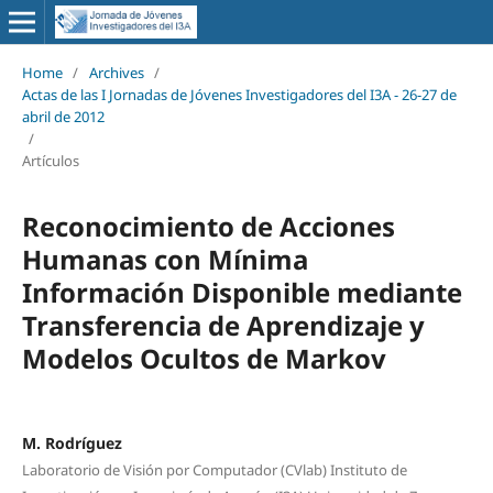
Home
/
Archives
/
Actas de las I Jornadas de Jóvenes Investigadores del I3A - 26‐27 de
abril de 2012
/
Artículos
Reconocimiento de Acciones
Humanas con Mínima
Información Disponible mediante
Transferencia de Aprendizaje y
Modelos Ocultos de Markov
M. Rodríguez
Laboratorio de Visión por Computador (CVlab) Instituto de