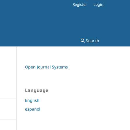
Register
Login
Search
Open Journal Systems
Language
English
español