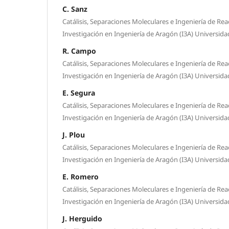
C. Sanz
Catálisis, Separaciones Moleculares e Ingeniería de Rea
Investigación en Ingeniería de Aragón (I3A) Universid
R. Campo
Catálisis, Separaciones Moleculares e Ingeniería de Rea
Investigación en Ingeniería de Aragón (I3A) Universid
E. Segura
Catálisis, Separaciones Moleculares e Ingeniería de Rea
Investigación en Ingeniería de Aragón (I3A) Universid
J. Plou
Catálisis, Separaciones Moleculares e Ingeniería de Rea
Investigación en Ingeniería de Aragón (I3A) Universid
E. Romero
Catálisis, Separaciones Moleculares e Ingeniería de Rea
Investigación en Ingeniería de Aragón (I3A) Universid
J. Herguido