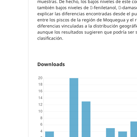
muestras. De hecho, los bajos niveles de este c
también bajos niveles de -feniletanol, -damas
explicar las diferencias encontradas desde el pu
entre los piscos de la región de Moquegua y el r
diferencias vinculadas a la distribución geográ
aunque los resultados sugieren que podría ser s
clasificación.
Downloads