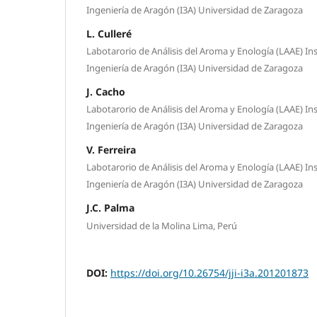
Ingeniería de Aragón (I3A) Universidad de Zaragoza
L. Culleré
Labotarorio de Análisis del Aroma y Enología (LAAE) Ins
Ingeniería de Aragón (I3A) Universidad de Zaragoza
J. Cacho
Labotarorio de Análisis del Aroma y Enología (LAAE) Ins
Ingeniería de Aragón (I3A) Universidad de Zaragoza
V. Ferreira
Labotarorio de Análisis del Aroma y Enología (LAAE) Ins
Ingeniería de Aragón (I3A) Universidad de Zaragoza
J.C. Palma
Universidad de la Molina Lima, Perú
DOI:
https://doi.org/10.26754/jji-i3a.201201873