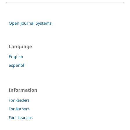
Open Journal Systems
Language
English
español
Information
For Readers
For Authors
For Librarians