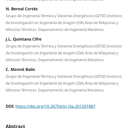
N. Bernal Cortés
Grupo de Ingeniería Térmica y Sistemas Energéticos (GITSE) Instituto
de Investigación en Ingeniería de Aragón (I3A) Área de Máquinas y
Motores Térmicos. Departamento de Ingeniería Mecánica
J.L. Quintana Cifre
Grupo de Ingeniería Térmica y Sistemas Energéticos (GITSE) Instituto
de Investigación en Ingeniería de Aragón (I3A) Área de Máquinas y
Motores Térmicos. Departamento de Ingeniería Mecánica
C. Monné Bailo
Grupo de Ingeniería Térmica y Sistemas Energéticos (GITSE) Instituto
de Investigación en Ingeniería de Aragón (I3A) Área de Máquinas y
Motores Térmicos. Departamento de Ingeniería Mecánica
DOI:
https://doi.org/10.26754/jji-i3a.201201887
Abstract