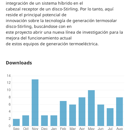
integración de un sistema híbrido en el
cabezal receptor de un disco‐Stirling. Por lo tanto, aquí
reside el principal potencial de
innovación sobre la tecnología de generación termosolar
disco‐Stirling, buscándose con en
este proyecto abrir una nueva línea de investigación para la
mejora del funcionamiento actual
de estos equipos de generación termoeléctrica.
Downloads