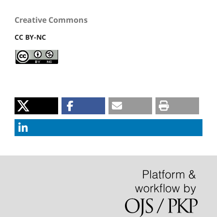
Creative Commons
CC BY-NC