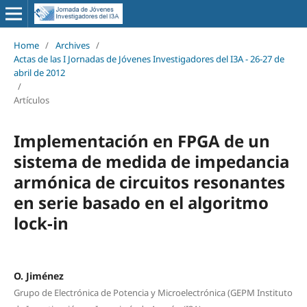
Home
/
Archives
/
Actas de las I Jornadas de Jóvenes Investigadores del I3A - 26‐27 de
abril de 2012
/
Artículos
Implementación en FPGA de un
sistema de medida de impedancia
armónica de circuitos resonantes
en serie basado en el algoritmo
lock-in
O. Jiménez
Grupo de Electrónica de Potencia y Microelectrónica (GEPM Instituto