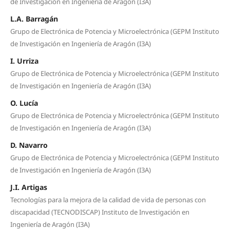
de Investigación en Ingeniería de Aragón (I3A)
L.A. Barragán
Grupo de Electrónica de Potencia y Microelectrónica (GEPM Instituto
de Investigación en Ingeniería de Aragón (I3A)
I. Urriza
Grupo de Electrónica de Potencia y Microelectrónica (GEPM Instituto
de Investigación en Ingeniería de Aragón (I3A)
O. Lucía
Grupo de Electrónica de Potencia y Microelectrónica (GEPM Instituto
de Investigación en Ingeniería de Aragón (I3A)
D. Navarro
Grupo de Electrónica de Potencia y Microelectrónica (GEPM Instituto
de Investigación en Ingeniería de Aragón (I3A)
J.I. Artigas
Tecnologías para la mejora de la calidad de vida de personas con
discapacidad (TECNODISCAP) Instituto de Investigación en
Ingeniería de Aragón (I3A)