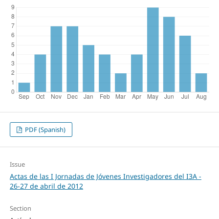
PDF (Spanish)
Issue
Actas de las I Jornadas de Jóvenes Investigadores del I3A -
26‐27 de abril de 2012
Section