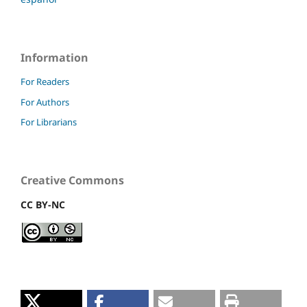
Information
For Readers
For Authors
For Librarians
Creative Commons
CC BY-NC