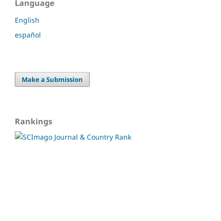
Language
English
español
Make a Submission
Rankings