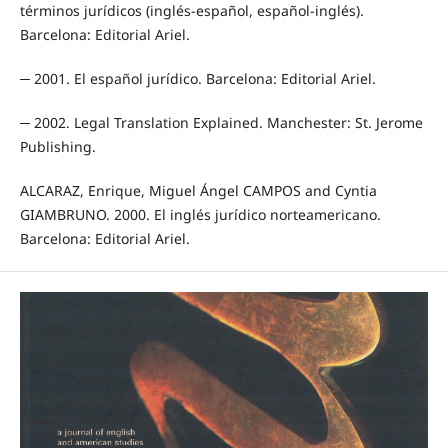
términos jurídicos (inglés-español, español-inglés).
Barcelona: Editorial Ariel.
─ 2001. El español jurídico. Barcelona: Editorial Ariel.
─ 2002. Legal Translation Explained. Manchester: St. Jerome
Publishing.
ALCARAZ, Enrique, Miguel Ángel CAMPOS and Cyntia
GIAMBRUNO. 2000. El inglés jurídico norteamericano.
Barcelona: Editorial Ariel.