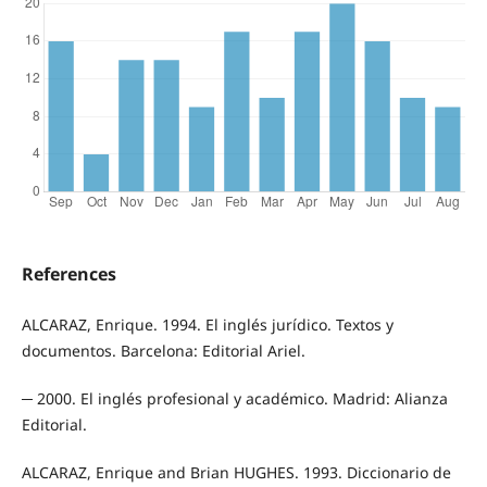
References
ALCARAZ, Enrique. 1994. El inglés jurídico. Textos y
documentos. Barcelona: Editorial Ariel.
─ 2000. El inglés profesional y académico. Madrid: Alianza
Editorial.
ALCARAZ, Enrique and Brian HUGHES. 1993. Diccionario de