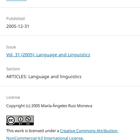
Published
2005-12-31
Issue
Vol. 31 (2005): Language and Linguistics
Section
ARTICLES: Language and linguistics
License
Copyright (c) 2005 María Ángeles Ruiz Moneva
This work is licensed under a
Creative Commons Attribution-
NonCommercial 4.0 International License
.