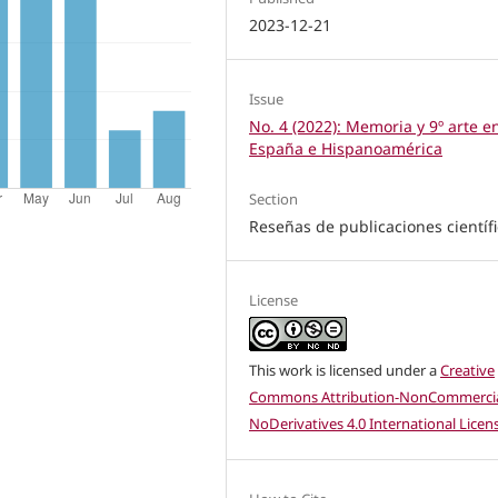
2023-12-21
Issue
No. 4 (2022): Memoria y 9º arte e
España e Hispanoamérica
Section
Reseñas de publicaciones científ
License
This work is licensed under a
Creative
Commons Attribution-NonCommercia
NoDerivatives 4.0 International Licen