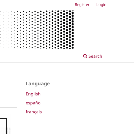
Register
Login
Search
Language
English
español
français