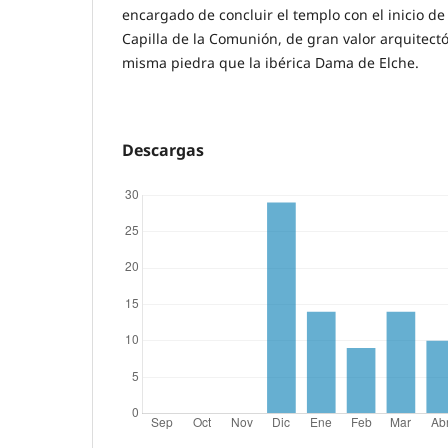
encargado de concluir el templo con el inicio de
Capilla de la Comunión, de gran valor arquitectó
misma piedra que la ibérica Dama de Elche.
Descargas