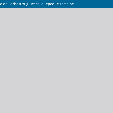
o de Barbastro (Huesca) à l'époque romaine