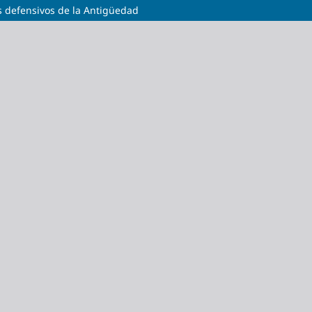
s defensivos de la Antigüedad