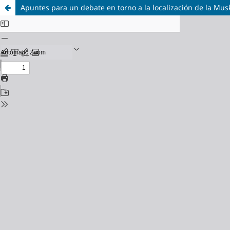
Apuntes para un debate en torno a la localización de la Mus