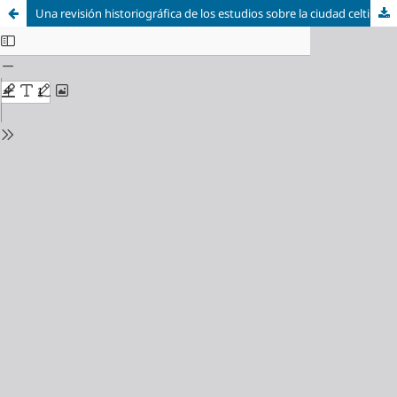
Una revisión historiográfica de los estudios sobre la ciudad celtibérica de Valdeherrera