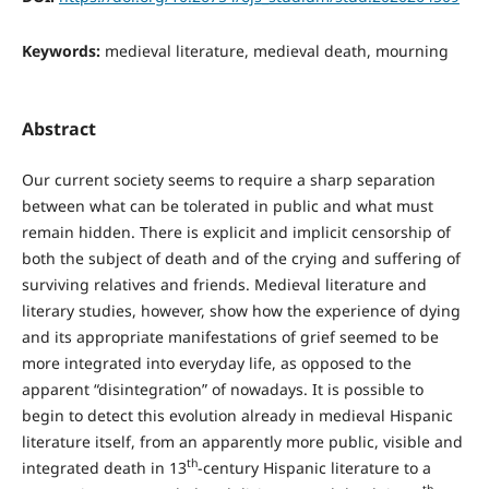
Keywords:
medieval literature, medieval death, mourning
Abstract
Our current society seems to require a sharp separation
between what can be tolerated in public and what must
remain hidden. There is explicit and implicit censorship of
both the subject of death and of the crying and suffering of
surviving relatives and friends. Medieval literature and
literary studies, however, show how the experience of dying
and its appropriate manifestations of grief seemed to be
more integrated into everyday life, as opposed to the
apparent “disintegration” of nowadays. It is possible to
begin to detect this evolution already in medieval Hispanic
literature itself, from an apparently more public, visible and
th
integrated death in 13
-century Hispanic literature to a