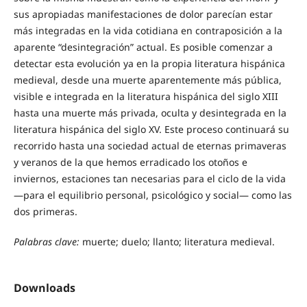
sus apropiadas manifestaciones de dolor parecían estar
más integradas en la vida cotidiana en contraposición a la
aparente “desintegración” actual. Es posible comenzar a
detectar esta evolución ya en la propia literatura hispánica
medieval, desde una muerte aparentemente más pública,
visible e integrada en la literatura hispánica del siglo XIII
hasta una muerte más privada, oculta y desintegrada en la
literatura hispánica del siglo XV. Este proceso continuará su
recorrido hasta una sociedad actual de eternas primaveras
y veranos de la que hemos erradicado los otoños e
inviernos, estaciones tan necesarias para el ciclo de la vida
—para el equilibrio personal, psicológico y social— como las
dos primeras.
Palabras clave:
muerte; duelo; llanto; literatura medieval.
Downloads