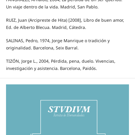
Un viaje dentro de la vida. Madrid, San Pablo.
RUIZ, Juan (Arcipreste de Hita) [2008], Libro de buen amor,
Ed. de Alberto Blecua. Madrid, Cátedra.
SALINAS, Pedro, 1974, Jorge Manrique o tradición y
originalidad. Barcelona, Seix Barral.
TIZÓN, Jorge L., 2004, Pérdida, pena, duelo. Vivencias,
investigación y asistencia. Barcelona, Paidós.