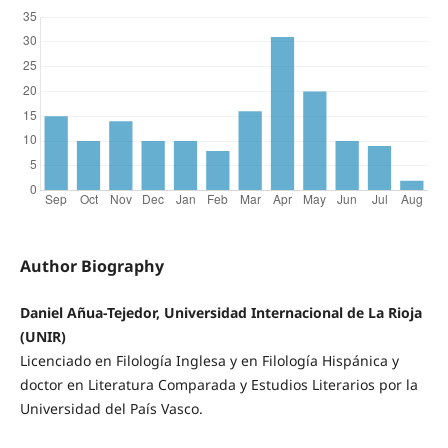
Author Biography
Daniel Añua-Tejedor, Universidad Internacional de La Rioja
(UNIR)
Licenciado en Filología Inglesa y en Filología Hispánica y
doctor en Literatura Comparada y Estudios Literarios por la
Universidad del País Vasco.