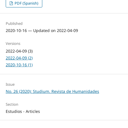
PDF (Spanish)
Published
2020-10-16 — Updated on 2022-04-09
Versions
2022-04-09 (3)
2022-04-09 (2)
2020-10-16 (1)
Issue
No. 26 (2020): Studium. Revista de Humanidades
Section
Estudios - Articles