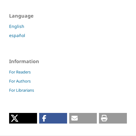
Language
English
español
Information
For Readers
For Authors
For Librarians