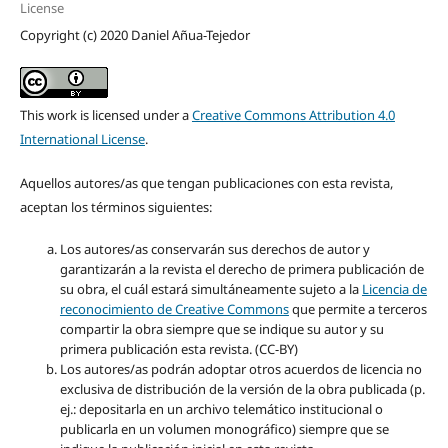
License
Copyright (c) 2020 Daniel Añua-Tejedor
This work is licensed under a
Creative Commons Attribution 4.0
International License
.
Aquellos autores/as que tengan publicaciones con esta revista,
aceptan los términos siguientes:
Los autores/as conservarán sus derechos de autor y
garantizarán a la revista el derecho de primera publicación de
su obra, el cuál estará simultáneamente sujeto a la
Licencia de
reconocimiento de Creative Commons
que permite a terceros
compartir la obra siempre que se indique su autor y su
primera publicación esta revista. (CC-BY)
Los autores/as podrán adoptar otros acuerdos de licencia no
exclusiva de distribución de la versión de la obra publicada (p.
ej.: depositarla en un archivo telemático institucional o
publicarla en un volumen monográfico) siempre que se