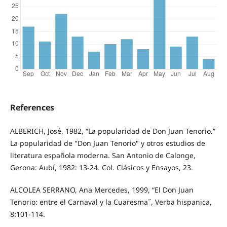
References
ALBERICH, José, 1982, “La popularidad de Don Juan Tenorio.”
La popularidad de "Don Juan Tenorio" y otros estudios de
literatura española moderna. San Antonio de Calonge,
Gerona: Aubí, 1982: 13-24. Col. Clásicos y Ensayos, 23.
ALCOLEA SERRANO, Ana Mercedes, 1999, “El Don Juan
Tenorio: entre el Carnaval y la Cuaresma˝, Verba hispanica,
8:101-114.