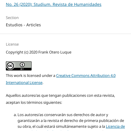
No. 26 (2020): Studium. Revista de Humanidades
Section
Estudios - Articles
License
Copyright (c) 2020 Frank Otero Luque
This work is licensed under a
Creative Commons Attribution 4.0
International License
.
Aquellos autores/as que tengan publicaciones con esta revista,
aceptan los términos siguientes:
Los autores/as conservarán sus derechos de autor y
garantizarán a la revista el derecho de primera publicación de
su obra, el cuál estará simultáneamente sujeto a la
Licencia de