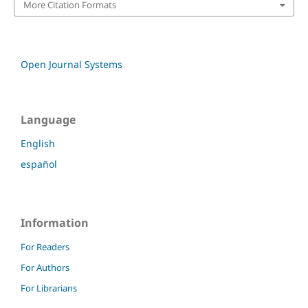
More Citation Formats
Open Journal Systems
Language
English
español
Information
For Readers
For Authors
For Librarians