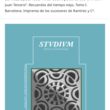
Juan Tenorio”. Recuerdos del tiempo viejo, Tomo I.
Barcelona: Imprenta de los sucesores de Ramírez y Cª.