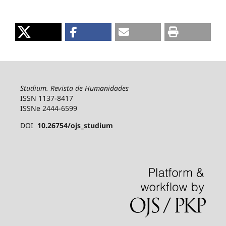
Studium. Revista de Humanidades
ISSN 1137-8417
ISSNe 2444-6599
DOI
10.26754/ojs_studium