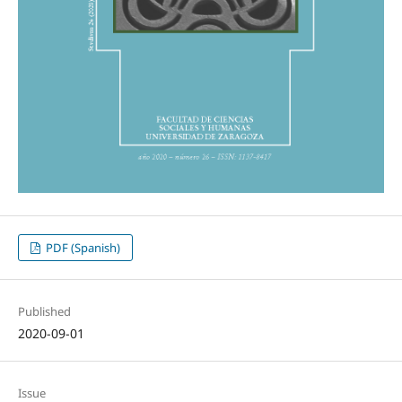
PDF (Spanish)
Published
2020-09-01
Issue