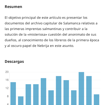
Resumen
El objetivo principal de este artículo es presentar los
documentos del archivo capitular de Salamanca relativos a
las primeras imprentas salmantinas y contribuir a la
solución de la «misteriosa» cuestión del anonimato de sus
dueños, al conocimiento de los libreros de la primera época
y al oscuro papel de Nebrija en este asunto.
Descargas