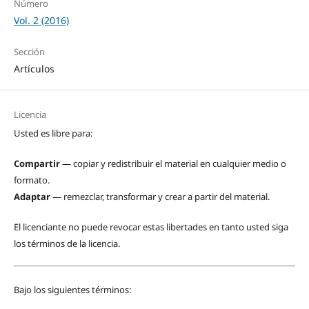
Número
Vol. 2 (2016)
Sección
Artículos
Licencia
Usted es libre para:
Compartir
— copiar y redistribuir el material en cualquier medio o
formato.
Adaptar
— remezclar, transformar y crear a partir del material.
El licenciante no puede revocar estas libertades en tanto usted siga
los términos de la licencia.
Bajo los siguientes términos: