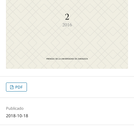
PDF
Publicado
2018-10-18