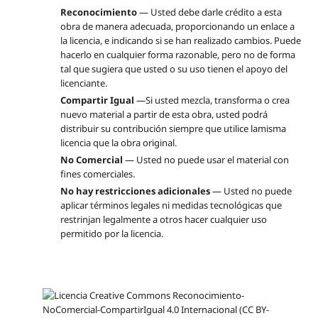
Reconocimiento
— Usted debe darle crédito a esta
obra de manera adecuada, proporcionando un enlace a
la licencia, e indicando si se han realizado cambios. Puede
hacerlo en cualquier forma razonable, pero no de forma
tal que sugiera que usted o su uso tienen el apoyo del
licenciante.
Compartir Igual
—Si usted mezcla, transforma o crea
nuevo material a partir de esta obra, usted podrá
distribuir su contribución siempre que utilice lamisma
licencia que la obra original.
No Comercial
— Usted no puede usar el material con
fines comerciales.
No hay restricciones adicionales
— Usted no puede
aplicar términos legales ni medidas tecnológicas que
restrinjan legalmente a otros hacer cualquier uso
permitido por la licencia.