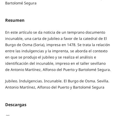
Bartolomé Segura
Resumen
En este artículo se da noticia de un temprano documento
incunable, una carta de jubileo a favor de la catedral de El
Burgo de Osma (Soria), impresa en 1478. Se trata la relación
entre las indulgencias y la imprenta, se aborda el contexto
en que se produjo el jubileo y se realiza el análisis e
identificación del incunable, impreso en el taller sevillano
de Antonio Martínez, Alfonso del Puerto y Bartolomé Segura.
Jubileo. Indulgencias. Incunable. El Burgo de Osma. Sevilla.
Antonio Martínez, Alfonso del Puerto y Bartolomé Segura
Descargas