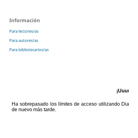
Información
Para lectores/as
Para autores/as
Para bibliotecarios/as