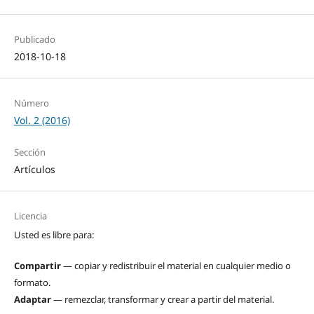
Publicado
2018-10-18
Número
Vol. 2 (2016)
Sección
Artículos
Licencia
Usted es libre para:
Compartir
— copiar y redistribuir el material en cualquier medio o
formato.
Adaptar
— remezclar, transformar y crear a partir del material.