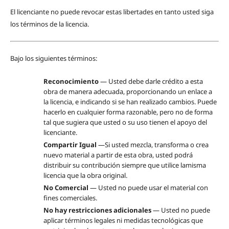
El licenciante no puede revocar estas libertades en tanto usted siga
los términos de la licencia.
Bajo los siguientes términos:
Reconocimiento
— Usted debe darle crédito a esta
obra de manera adecuada, proporcionando un enlace a
la licencia, e indicando si se han realizado cambios. Puede
hacerlo en cualquier forma razonable, pero no de forma
tal que sugiera que usted o su uso tienen el apoyo del
licenciante.
Compartir Igual
—Si usted mezcla, transforma o crea
nuevo material a partir de esta obra, usted podrá
distribuir su contribución siempre que utilice lamisma
licencia que la obra original.
No Comercial
— Usted no puede usar el material con
fines comerciales.
No hay restricciones adicionales
— Usted no puede
aplicar términos legales ni medidas tecnológicas que