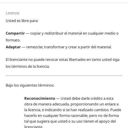
Licencia
Usted es libre para:
Compartir
— copiar y redistribuir el material en cualquier medio o
formato.
Adaptar
— remezclar, transformar y crear a partir del material.
El licenciante no puede revocar estas libertades en tanto usted siga
los términos de la licencia.
Bajo los siguientes términos:
Reconocimiento
— Usted debe darle crédito a esta
obra de manera adecuada, proporcionando un enlace a
la licencia, e indicando si se han realizado cambios. Puede
hacerlo en cualquier forma razonable, pero no de forma
tal que sugiera que usted o su uso tienen el apoyo del
licenciante.