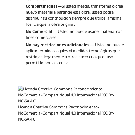
Compartir Igual
—Si usted mezcla, transforma o crea
nuevo material a partir de esta obra, usted podrá
distribuir su contribución siempre que utilice lamisma
licencia que la obra original.
No Comercial
— Usted no puede usar el material con
fines comerciales.
No hay restricciones adicionales
— Usted no puede
aplicar términos legales ni medidas tecnológicas que
restrinjan legalmente a otros hacer cualquier uso
permitido por la licencia.
Licencia Creative Commons Reconocimiento-
NoComercial-CompartirIgual 4.0 Internacional (CC BY-
NC-SA 4.0)