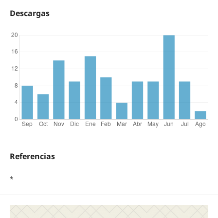
Descargas
Referencias
*