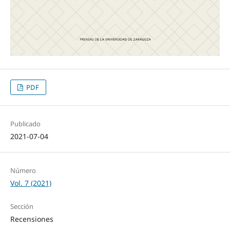
PDF
Publicado
2021-07-04
Número
Vol. 7 (2021)
Sección
Recensiones