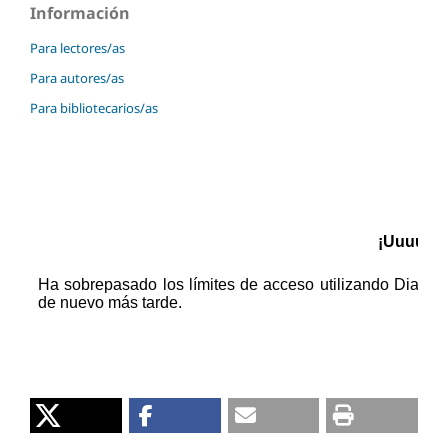
Información
Para lectores/as
Para autores/as
Para bibliotecarios/as