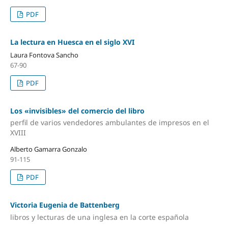
PDF
La lectura en Huesca en el siglo XVI
Laura Fontova Sancho
67-90
PDF
Los «invisibles» del comercio del libro
perfil de varios vendedores ambulantes de impresos en el
XVIII
Alberto Gamarra Gonzalo
91-115
PDF
Victoria Eugenia de Battenberg
libros y lecturas de una inglesa en la corte española