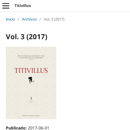
Titivillus
Inicio
/
Archivos
/
Vol. 3 (2017)
Vol. 3 (2017)
Publicado:
2017-06-01