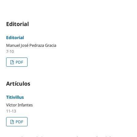
Editorial
Editorial
Manuel José Pedraza Gracia
7-10
PDF
Artículos
Titivillus
Víctor Infantes
11-13
PDF