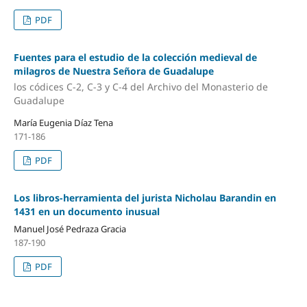
PDF
Fuentes para el estudio de la colección medieval de
milagros de Nuestra Señora de Guadalupe
los códices C-2, C-3 y C-4 del Archivo del Monasterio de
Guadalupe
María Eugenia Díaz Tena
171-186
PDF
Los libros-herramienta del jurista Nicholau Barandin en
1431 en un documento inusual
Manuel José Pedraza Gracia
187-190
PDF