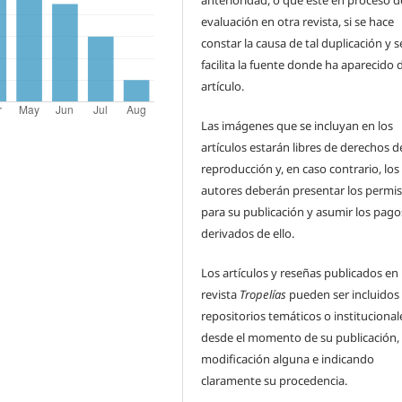
evaluación en otra revista, si se hace
constar la causa de tal duplicación y s
facilita la fuente donde ha aparecido 
artículo.
Las imágenes que se incluyan en los
artículos estarán libres de derechos d
reproducción y, en caso contrario, los
autores deberán presentar los permi
para su publicación y asumir los pago
derivados de ello.
Los artículos y reseñas publicados en 
revista
Tropelías
pueden ser incluidos
repositorios temáticos o institucional
desde el momento de su publicación, 
modificación alguna e indicando
claramente su procedencia.