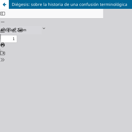
Diégesis: sobre la historia de una confusión terminológica