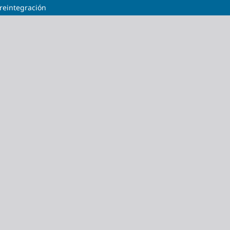
reintegración