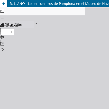
R. LLANO - Los encuentros de Pamplona en el Museo de Nav