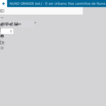
NUNO GRANDE (ed.) - O ser Urbano: Nos caminhos de Nuno 