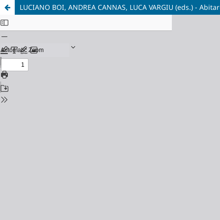
LUCIANO BOI, ANDREA CANNAS, LUCA VARGIU (eds.) - Abitare. 