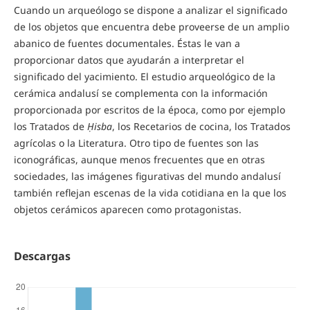
Cuando un arqueólogo se dispone a analizar el significado
de los objetos que encuentra debe proveerse de un amplio
abanico de fuentes documentales. Éstas le van a
proporcionar datos que ayudarán a interpretar el
significado del yacimiento. El estudio arqueológico de la
cerámica andalusí se complementa con la información
proporcionada por escritos de la época, como por ejemplo
los Tratados de
Ḥisba
, los Recetarios de cocina, los Tratados
agrícolas o la Literatura. Otro tipo de fuentes son las
iconográficas, aunque menos frecuentes que en otras
sociedades, las imágenes figurativas del mundo andalusí
también reflejan escenas de la vida cotidiana en la que los
objetos cerámicos aparecen como protagonistas.
Descargas