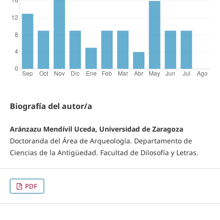
Biografía del autor/a
Aránzazu Mendívil Uceda, Universidad de Zaragoza
Doctoranda del Área de Arqueología. Departamento de
Ciencias de la Antigüedad. Facultad de Dilosofía y Letras.
PDF