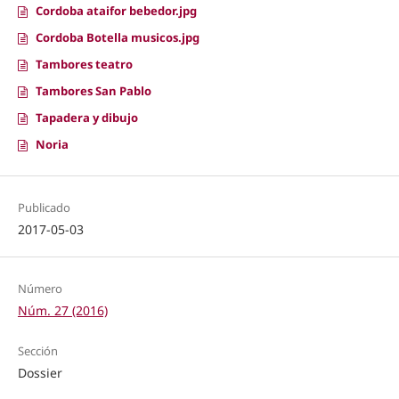
Cordoba ataifor bebedor.jpg
Cordoba Botella musicos.jpg
Tambores teatro
Tambores San Pablo
Tapadera y dibujo
Noria
Publicado
2017-05-03
Número
Núm. 27 (2016)
Sección
Dossier