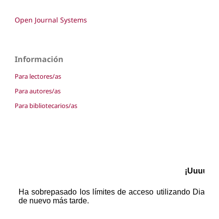
Open Journal Systems
Información
Para lectores/as
Para autores/as
Para bibliotecarios/as