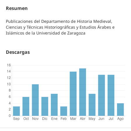
Resumen
Publicaciones del Departamento de Historia Medieval,
Ciencias y Técnicas Historiográficas y Estudios Árabes e
Islámicos de la Universidad de Zaragoza
Descargas