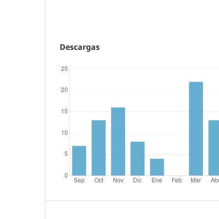
Descargas