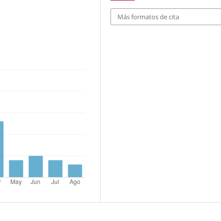
Más formatos de cita