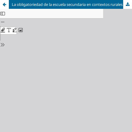
La obligatoriedad de la escuela secundaria en contextos rurales de Argentina