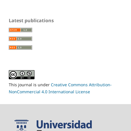
Latest publications
This journal is under
Creative Commons Attribution-
NonCommercial 4.0 International License