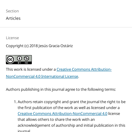
Section
Articles
License
Copyright (c) 2018 Jesús Gracia Ostáriz
This work is licensed under a
Creative Commons Attribution-
NonCommercial 4.0 International License
.
Authors publishing in this journal agree to the following terms:
Authors retain copyright and grant the journal the right to be
the first publication of the work as well as licensed under a
Creative Commons Attribution-NonCommercial 4.0
license
that allows others to share the work with an
acknowledgement of authorship and initial publication in this
journal.