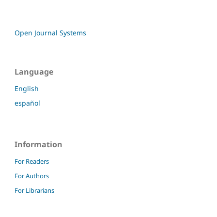
Open Journal Systems
Language
English
español
Information
For Readers
For Authors
For Librarians