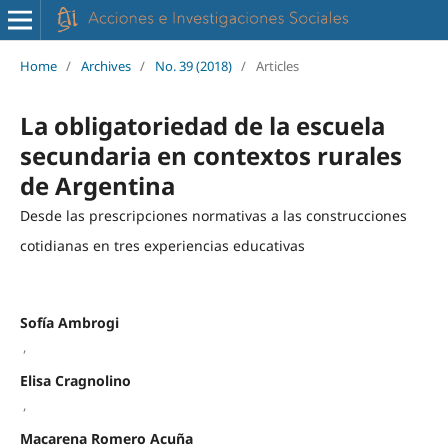
Home
/
Archives
/
No. 39 (2018)
/
Articles
La obligatoriedad de la escuela
secundaria en contextos rurales
de Argentina
Desde las prescripciones normativas a las construcciones
cotidianas en tres experiencias educativas
Sofía Ambrogi
,
Elisa Cragnolino
,
Macarena Romero Acuña