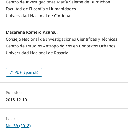
Centro de Investigaciones María Saleme de Burnichón
Facultad de Filosofía y Humanidades
Universidad Nacional de Córdoba
Macarena Romero Acuña, ,
Consejo Nacional de Investigaciones Científicas y Técnicas
Centro de Estudios Antropológicos en Contextos Urbanos
Universidad Nacional de Rosario
PDF (Spanish)
Published
2018-12-10
Issue
No. 39 (2018)