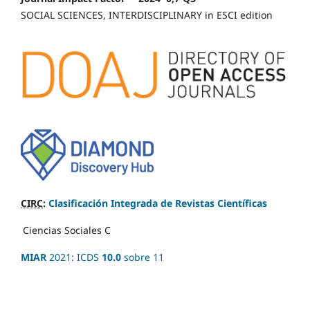
SOCIAL SCIENCES, INTERDISCIPLINARY in ESCI edition
CIRC
:
Clasificación Integrada de Revistas Científicas
Ciencias Sociales
C
MIAR
2021: ICDS
10.0
sobre 11