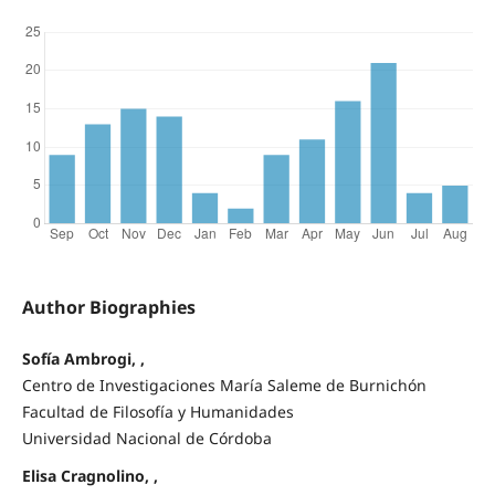
Author Biographies
Sofía Ambrogi, ,
Centro de Investigaciones María Saleme de Burnichón
Facultad de Filosofía y Humanidades
Universidad Nacional de Córdoba
Elisa Cragnolino, ,