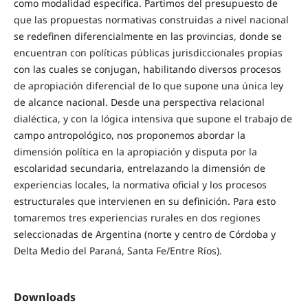
como modalidad específica. Partimos del presupuesto de
que las propuestas normativas construidas a nivel nacional
se redefinen diferencialmente en las provincias, donde se
encuentran con políticas públicas jurisdiccionales propias
con las cuales se conjugan, habilitando diversos procesos
de apropiación diferencial de lo que supone una única ley
de alcance nacional. Desde una perspectiva relacional
dialéctica, y con la lógica intensiva que supone el trabajo de
campo antropológico, nos proponemos abordar la
dimensión política en la apropiación y disputa por la
escolaridad secundaria, entrelazando la dimensión de
experiencias locales, la normativa oficial y los procesos
estructurales que intervienen en su definición. Para esto
tomaremos tres experiencias rurales en dos regiones
seleccionadas de Argentina (norte y centro de Córdoba y
Delta Medio del Paraná, Santa Fe/Entre Ríos).
Downloads