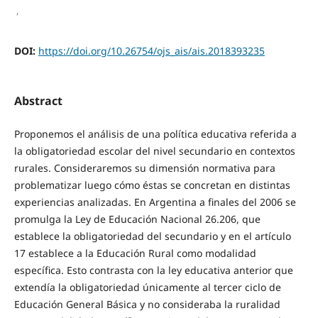
,
DOI:
https://doi.org/10.26754/ojs_ais/ais.2018393235
Abstract
Proponemos el análisis de una política educativa referida a
la obligatoriedad escolar del nivel secundario en contextos
rurales. Consideraremos su dimensión normativa para
problematizar luego cómo éstas se concretan en distintas
experiencias analizadas. En Argentina a finales del 2006 se
promulga la Ley de Educación Nacional 26.206, que
establece la obligatoriedad del secundario y en el artículo
17 establece a la Educación Rural como modalidad
específica. Esto contrasta con la ley educativa anterior que
extendía la obligatoriedad únicamente al tercer ciclo de
Educación General Básica y no consideraba la ruralidad