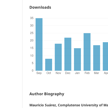
Downloads
Author Biography
Mauricio Suárez, Complutense University of M