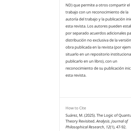
ND) que permite a otros compartir el
trabajo con un reconocimiento de la
autoría del trabajo y la publicación ini
esta revista. Los autores pueden esta
por separado acuerdos adicionales pa
distribución no exclusiva de la versión
obra publicada en la revista (por ejem
situarlo en un repositorio instituciona
publicarlo en un libro), con un
reconocimiento de su publicación inic
esta revista.
How to Cite
Suárez, M. (2025). The Logic of Quan
Theory Revisited.
Analysis. Journal of
Philosophical Research
,
12
(1), 47-92.