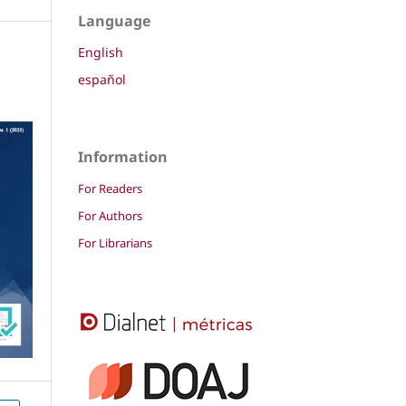
Language
English
español
Information
For Readers
For Authors
For Librarians