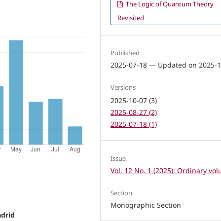
The Logic of Quantum Theory
Revisited
Published
2025-07-18 — Updated on 2025-1
Versions
2025-10-07 (3)
2025-08-27 (2)
2025-07-18 (1)
Issue
Vol. 12 No. 1 (2025): Ordinary vo
Section
Monographic Section
adrid