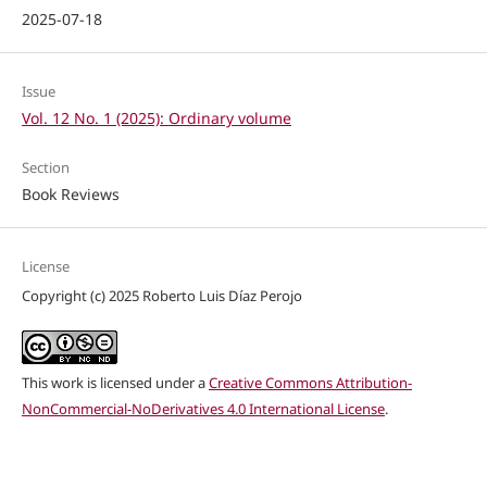
2025-07-18
Issue
Vol. 12 No. 1 (2025): Ordinary volume
Section
Book Reviews
License
Copyright (c) 2025 Roberto Luis Díaz Perojo
This work is licensed under a
Creative Commons Attribution-
NonCommercial-NoDerivatives 4.0 International License
.