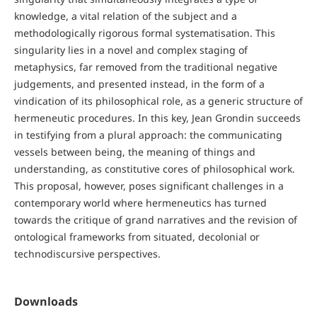
knowledge, a vital relation of the subject and a
methodologically rigorous formal systematisation. This
singularity lies in a novel and complex staging of
metaphysics, far removed from the traditional negative
judgements, and presented instead, in the form of a
vindication of its philosophical role, as a generic structure of
hermeneutic procedures. In this key, Jean Grondin succeeds
in testifying from a plural approach: the communicating
vessels between being, the meaning of things and
understanding, as constitutive cores of philosophical work.
This proposal, however, poses significant challenges in a
contemporary world where hermeneutics has turned
towards the critique of grand narratives and the revision of
ontological frameworks from situated, decolonial or
technodiscursive perspectives.
Downloads