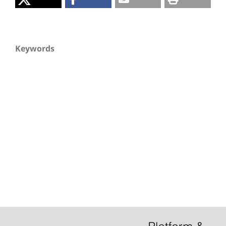
Keywords