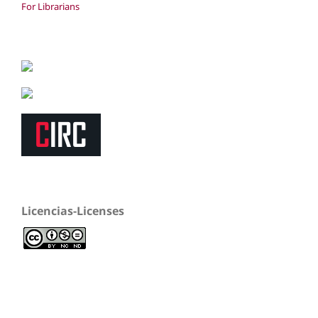
For Librarians
Licencias-Licenses