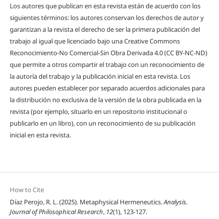
Los autores que publican en esta revista están de acuerdo con los
siguientes términos: los autores conservan los derechos de autor y
garantizan a la revista el derecho de ser la primera publicación del
trabajo al igual que licenciado bajo una Creative Commons
Reconocimiento-No Comercial-Sin Obra Derivada 4.0 (CC BY-NC-ND)
que permite a otros compartir el trabajo con un reconocimiento de
la autoría del trabajo y la publicación inicial en esta revista. Los
autores pueden establecer por separado acuerdos adicionales para
la distribución no exclusiva de la versión de la obra publicada en la
revista (por ejemplo, situarlo en un repositorio institucional o
publicarlo en un libro), con un reconocimiento de su publicación
inicial en esta revista.
How to Cite
Díaz Perojo, R. L. (2025). Metaphysical Hermeneutics.
Analysis.
Journal of Philosophical Research
,
12
(1), 123-127.