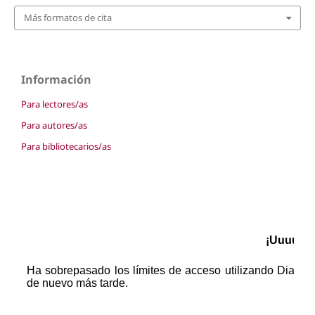
Más formatos de cita
Información
Para lectores/as
Para autores/as
Para bibliotecarios/as