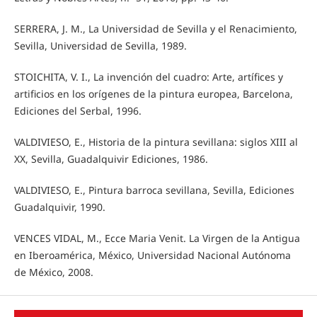
SERRERA, J. M., La Universidad de Sevilla y el Renacimiento,
Sevilla, Universidad de Sevilla, 1989.
STOICHITA, V. I., La invención del cuadro: Arte, artífices y
artificios en los orígenes de la pintura europea, Barcelona,
Ediciones del Serbal, 1996.
VALDIVIESO, E., Historia de la pintura sevillana: siglos XIII al
XX, Sevilla, Guadalquivir Ediciones, 1986.
VALDIVIESO, E., Pintura barroca sevillana, Sevilla, Ediciones
Guadalquivir, 1990.
VENCES VIDAL, M., Ecce Maria Venit. La Virgen de la Antigua
en Iberoamérica, México, Universidad Nacional Autónoma
de México, 2008.