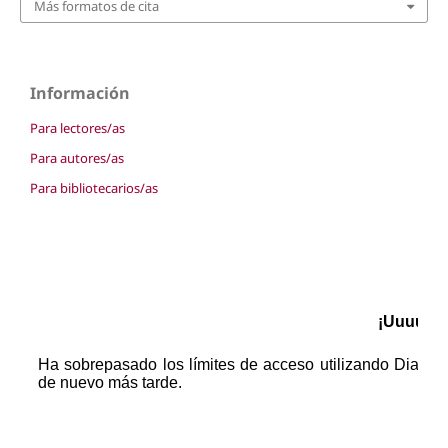
Más formatos de cita
Información
Para lectores/as
Para autores/as
Para bibliotecarios/as