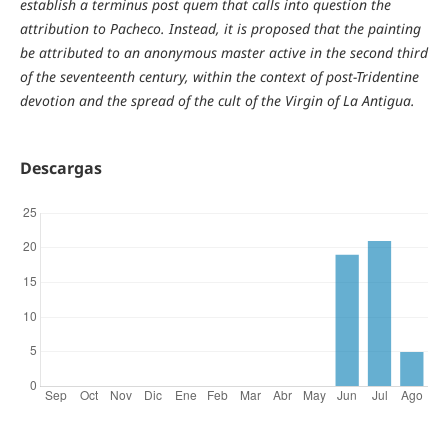
establish a terminus post quem that calls into question the
attribution to Pacheco. Instead, it is proposed that the painting
be attributed to an anonymous master active in the second third
of the seventeenth century, within the context of post-Tridentine
devotion and the spread of the cult of the Virgin of La Antigua.
Descargas