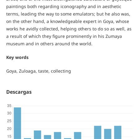
paintings both regarding iconography and in aesthetic
terms, leading the way to some emulators; but he also was,
on the other hand, a knowledgeable expert in Goya, whose
works he avidly collected, helping others to do so as well, as
a result of which they figure prominently in his Zumaya
museum and in others around the world.
Key words
Goya, Zuloaga, taste, collecting
Descargas