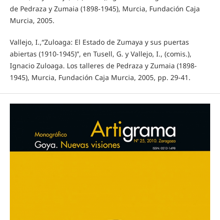
de Pedraza y Zumaia (1898-1945), Murcia, Fundación Caja
Murcia, 2005.
Vallejo, I.,“Zuloaga: El Estado de Zumaya y sus puertas
abiertas (1910-1945)”, en Tusell, G. y Vallejo, I., (comis.),
Ignacio Zuloaga. Los talleres de Pedraza y Zumaia (1898-
1945), Murcia, Fundación Caja Murcia, 2005, pp. 29-41.