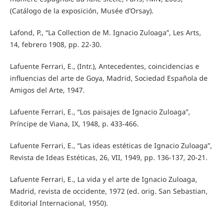
(Catálogo de la exposición, Musée d’Orsay).
Lafond, P., “La Collection de M. Ignacio Zuloaga”, Les Arts,
14, febrero 1908, pp. 22-30.
Lafuente Ferrari, E., (Intr.), Antecedentes, coincidencias e
influencias del arte de Goya, Madrid, Sociedad Española de
Amigos del Arte, 1947.
Lafuente Ferrari, E., “Los paisajes de Ignacio Zuloaga”,
Príncipe de Viana, IX, 1948, p. 433-466.
Lafuente Ferrari, E., “Las ideas estéticas de Ignacio Zuloaga”,
Revista de Ideas Estéticas, 26, VII, 1949, pp. 136-137, 20-21.
Lafuente Ferrari, E., La vida y el arte de Ignacio Zuloaga,
Madrid, revista de occidente, 1972 (ed. orig. San Sebastian,
Editorial Internacional, 1950).