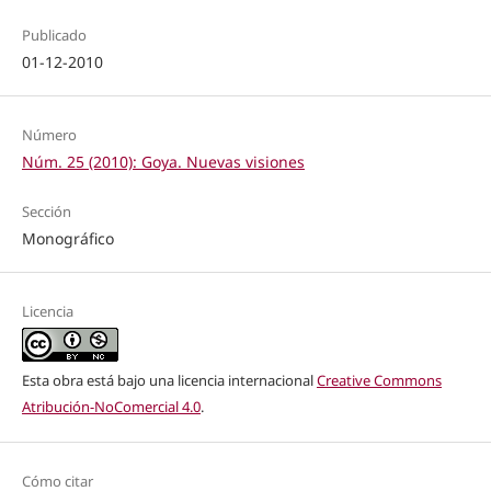
Publicado
01-12-2010
Número
Núm. 25 (2010): Goya. Nuevas visiones
Sección
Monográfico
Licencia
Esta obra está bajo una licencia internacional
Creative Commons
Atribución-NoComercial 4.0
.
Cómo citar