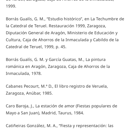
1999.
Borrás Gualís, G. M., “Estudio histórico”, en La Techumbre de
la Catedral de Teruel. Restauración 1999, Zaragoza,
Diputación General de Aragón, Ministerio de Educación y
Cultura, Caja de Ahorros de la Inmaculada y Cabildo de la
Catedral de Teruel, 1999, p. 45.
Borrás Gualís, G. M. y García Guatas, M., La pintura
románica en Aragón, Zaragoza, Caja de Ahorros de la
Inmaculada, 1978.
Cabanes Pecourt, M.ª D., El libro registro de Veruela,
Zaragoza, Anúbar, 1985.
Caro Baroja, J., La estación de amor (Fiestas populares de
Mayo a San Juan), Madrid, Taurus, 1984.
Catiñeiras González, M. A., “Fiesta y representación: las