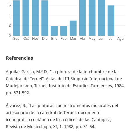
Referencias
Aguilar García, M.ª D., “La pintura de la te-chumbre de la
Catedral de Teruel”, Actas del III Simposio Internacional de
Mudejarismo, Teruel, Instituto de Estudios Turolenses, 1984,
pp. 571-592.
Álvarez, R., “Las pinturas con instrumentos musicales del
artesonado de la catedral de Teruel, documento
iconográfico coetáneo de los códices de las Cantigas”,
Revista de Musicología, XI, 1, 1988, pp. 31-64.