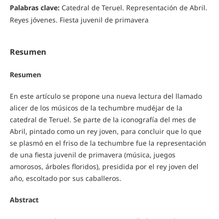
Palabras clave:
Catedral de Teruel. Representación de Abril.
Reyes jóvenes. Fiesta juvenil de primavera
Resumen
Resumen
En este artículo se propone una nueva lectura del llamado
alicer de los músicos de la techumbre mudéjar de la
catedral de Teruel. Se parte de la iconografía del mes de
Abril, pintado como un rey joven, para concluir que lo que
se plasmó en el friso de la techumbre fue la representación
de una fiesta juvenil de primavera (música, juegos
amorosos, árboles floridos), presidida por el rey joven del
año, escoltado por sus caballeros.
Abstract