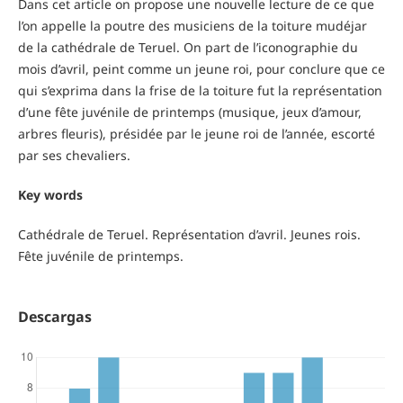
Dans cet article on propose une nouvelle lecture de ce que
l’on appelle la poutre des musiciens de la toiture mudéjar
de la cathédrale de Teruel. On part de l’iconographie du
mois d’avril, peint comme un jeune roi, pour conclure que ce
qui s’exprima dans la frise de la toiture fut la représentation
d’une fête juvénile de printemps (musique, jeux d’amour,
arbres fleuris), présidée par le jeune roi de l’année, escorté
par ses chevaliers.
Key words
Cathédrale de Teruel. Représentation d’avril. Jeunes rois.
Fête juvénile de printemps.
Descargas