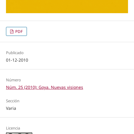
PDF
Publicado
01-12-2010
Número
Núm. 25 (2010): Goya. Nuevas visiones
Sección
Varia
Licencia