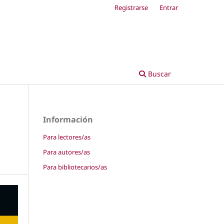
Registrarse
Entrar
Buscar
Información
Para lectores/as
Para autores/as
Para bibliotecarios/as