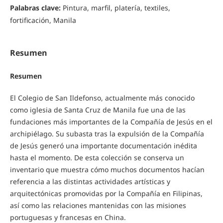
Palabras clave:
Pintura, marfil, platería, textiles,
fortificación, Manila
Resumen
Resumen
El Colegio de San Ildefonso, actualmente más conocido
como iglesia de Santa Cruz de Manila fue una de las
fundaciones más importantes de la Compañía de Jesús en el
archipiélago. Su subasta tras la expulsión de la Compañía
de Jesús generó una importante documentación inédita
hasta el momento. De esta colección se conserva un
inventario que muestra cómo muchos documentos hacían
referencia a las distintas actividades artísticas y
arquitectónicas promovidas por la Compañía en Filipinas,
así como las relaciones mantenidas con las misiones
portuguesas y francesas en China.