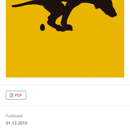
PDF
Publicado
01-12-2010