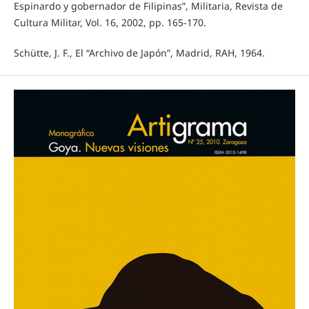
Espinardo y gobernador de Filipinas”, Militaria, Revista de
Cultura Militar, Vol. 16, 2002, pp. 165-170.
Schütte, J. F., El “Archivo de Japón”, Madrid, RAH, 1964.