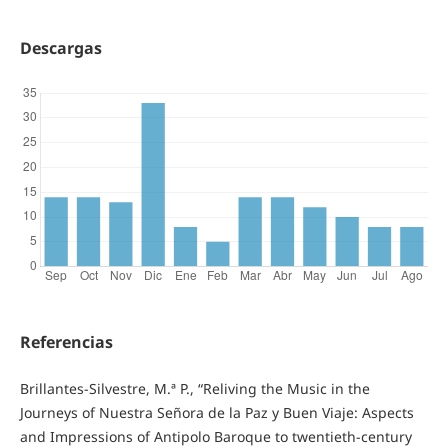
Descargas
Referencias
Brillantes-Silvestre, M.ª P., “Reliving the Music in the
Journeys of Nuestra Señora de la Paz y Buen Viaje: Aspects
and Impressions of Antipolo Baroque to twentieth-century