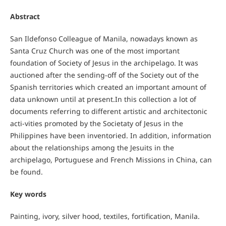
Abstract
San Ildefonso Colleague of Manila, nowadays known as
Santa Cruz Church was one of the most important
foundation of Society of Jesus in the archipelago. It was
auctioned after the sending-off of the Society out of the
Spanish territories which created an important amount of
data unknown until at present.In this collection a lot of
documents referring to different artistic and architectonic
acti-vities promoted by the Societaty of Jesus in the
Philippines have been inventoried. In addition, information
about the relationships among the Jesuits in the
archipelago, Portuguese and French Missions in China, can
be found.
Key words
Painting, ivory, silver hood, textiles, fortification, Manila.