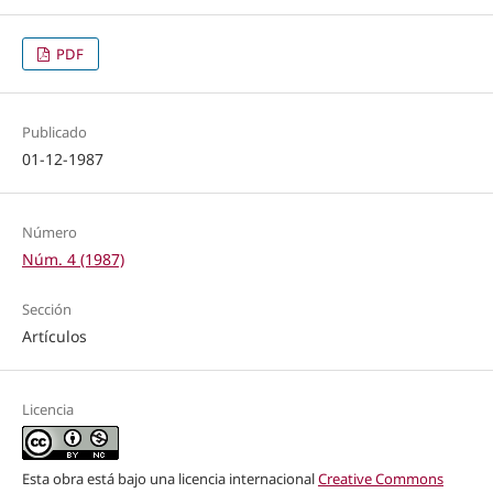
PDF
Publicado
01-12-1987
Número
Núm. 4 (1987)
Sección
Artículos
Licencia
Esta obra está bajo una licencia internacional
Creative Commons