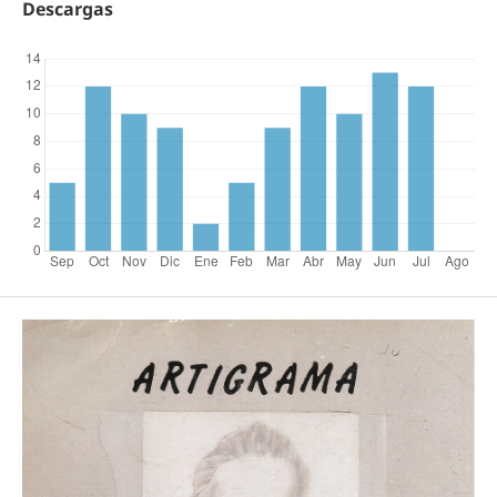
Descargas