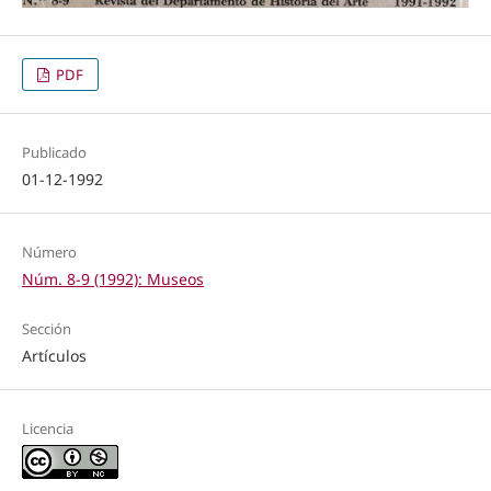
PDF
Publicado
01-12-1992
Número
Núm. 8-9 (1992): Museos
Sección
Artículos
Licencia