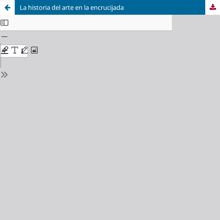
La historia del arte en la encrucijada