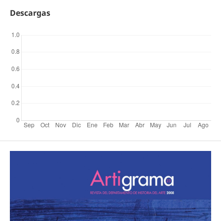
Descargas