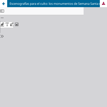
Escenografías para el culto: los monumentos de Semana Santa en el siglo XIX