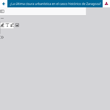
¿La última cisura urbanística en el casco histórico de Zaragoza?