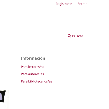
Registrarse
Entrar
Buscar
Información
Para lectores/as
Para autores/as
Para bibliotecarios/as