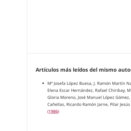
Artículos más leídos del mismo auto
Mª Josefa López Buesa, J. Ramón Martín Na
Elena Escar Hernández, Rafael Chiribay, Mª
Gloria Moreno, José Manuel López Gómez, 
Cañellas, Ricardo Ramón Jarne, Pilar Jesús
(1986)