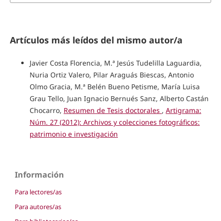
Artículos más leídos del mismo autor/a
Javier Costa Florencia, M.ª Jesús Tudelilla Laguardia,
Nuria Ortiz Valero, Pilar Araguás Biescas, Antonio
Olmo Gracia, M.ª Belén Bueno Petisme, María Luisa
Grau Tello, Juan Ignacio Bernués Sanz, Alberto Castán
Chocarro,
Resumen de Tesis doctorales
,
Artigrama:
Núm. 27 (2012): Archivos y colecciones fotográficos:
patrimonio e investigación
Información
Para lectores/as
Para autores/as