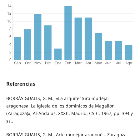
Referencias
BORRÁS GUALIS, G. M., «La arquitectura mudéjar
aragonesa: La iglesia de los dominicos de Magallón
(Zaragoza)», Al-Ándalus, XXXII, Madrid, CSIC, 1967, pp. 394 y
ss..
BORRÁS GUALIS, G. M., Arte mudéjar aragonés, Zaragoza,