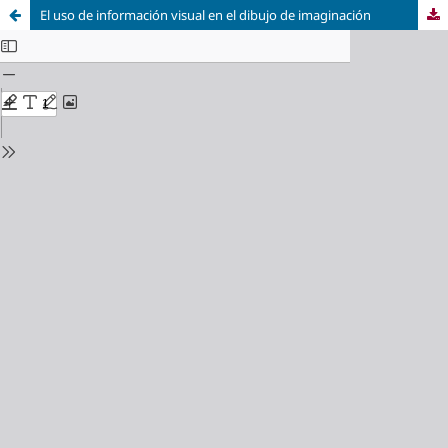
El uso de información visual en el dibujo de imaginación