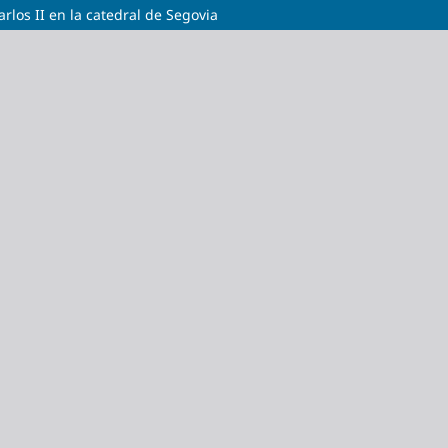
arlos II en la catedral de Segovia