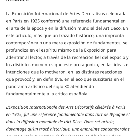
La Exposición Internacional de Artes Decorativas celebrada
en París en 1925 conformó una referencia fundamental en
el arte de la época y en la difusión mundial del Art Déco. En
este artículo, más que un trazado histórico, una impronta
contemporánea o una mera exposición de fundamentos, se
profundiza en el espíritu mismo de la Exposición para
adentrar al lector, a través de la recreación fiel del espacio y
los distintos momentos que éste protagoniza, en las ideas e
intenciones que lo motivaron, en las distintas reacciones
que provocó y, en definitiva, en el eco que suscitaría en el
panorama artístico del siglo XX atendiendo
fundamentalmente a la crítica española.
L’Exposition Internationale des Arts Décoratifs célébrée à Paris
en 1925, fut une référence fondamentale dans l’art de l’époque et
dans la diffusion mondiale de l’Art Déco. Dans cet article,
davantage qu’un tracé historique, une empreinte contemporaine