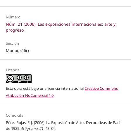
Número
Núm. 21 (2006): Las exposiciones internacionales: arte y
progreso
Sección
Monográfico
Licencia
Esta obra está bajo una licencia internacional
Creative Commons
Atribución-NoComercial 4.0
.
Cómo citar
Pérez Rojas, F. J. (2006). La Exposición de Artes Decorativas de París
de 1925.
Artigrama
,
21
, 43-84.