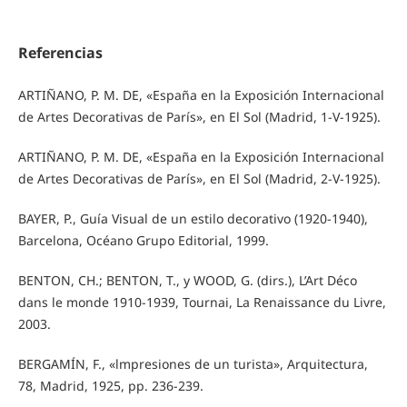
Referencias
ARTIÑANO, P. M. DE, «España en la Exposición Internacional
de Artes Decorativas de París», en El Sol (Madrid, 1-V-1925).
ARTIÑANO, P. M. DE, «España en la Exposición Internacional
de Artes Decorativas de París», en El Sol (Madrid, 2-V-1925).
BAYER, P., Guía Visual de un estilo decorativo (1920-1940),
Barcelona, Océano Grupo Editorial, 1999.
BENTON, CH.; BENTON, T., y WOOD, G. (dirs.), L’Art Déco
dans le monde 1910-1939, Tournai, La Renaissance du Livre,
2003.
BERGAMÍN, F., «lmpresiones de un turista», Arquitectura,
78, Madrid, 1925, pp. 236-239.